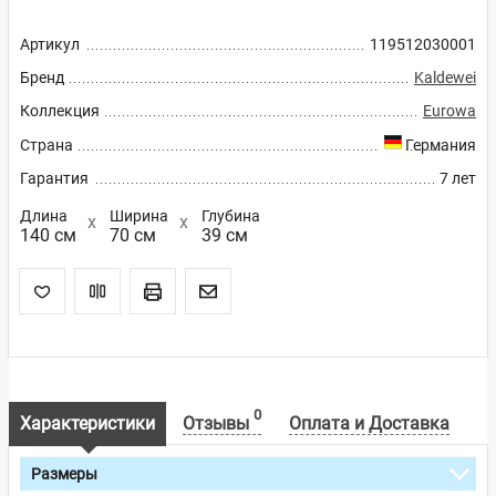
Артикул
119512030001
Бренд
Kaldewei
Коллекция
Eurowa
Страна
Германия
Гарантия
7 лет
Длина
Ширина
Глубина
140 см
70 см
39 см
0
Характеристики
Отзывы
Оплата и Доставка
Размеры