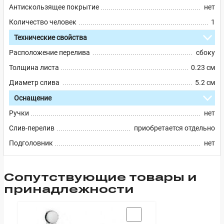
Антискользящее покрытие
нет
Количество человек
1
Технические свойства
Расположение перелива
сбоку
Толщина листа
0.23 см
Диаметр слива
5.2 см
Оснащение
Ручки
нет
Слив-перелив
приобретается отдельно
Подголовник
нет
Cопутствующие товары и
принадлежности