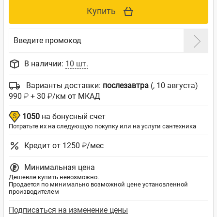
Купить
Введите промокод
В наличии:
10 шт.
Варианты доставки:
послезавтра
(, 10 августа)
990 ₽ + 30 ₽/км от МКАД
1050
на бонусный счет
Потратьте их на следующую покупку или на услуги сантехника
Кредит от 1250 ₽/мес
Минимальная цена
Дешевле купить невозможно.
Продается по минимально возможной цене установленной
производителем
Подписаться на изменение цены